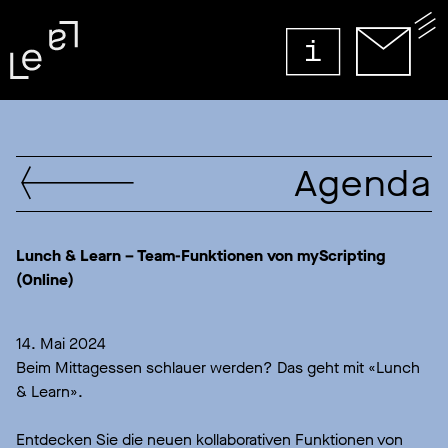
Agenda
Lunch & Learn – Team-Funktionen von myScripting
(Online)
14. Mai 2024
Beim Mittagessen schlauer werden? Das geht mit «Lunch
& Learn».
Entdecken Sie die neuen kollaborativen Funktionen von