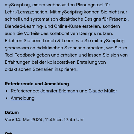
myScripting, einem webbasierten Planungstool für
Lehr-/Lernszenarien. Mit myScripting können Sie nicht nur
schnell und systematisch didaktische Designs für Präsenz-,
Blended-Learning- und Online-Kurse erstellen, sondern
auch die Vorteile des kollaborativen Designs nutzen.
Erfahren Sie beim Lunch & Learn, wie Sie mit myScripting
gemeinsam an didaktischen Szenarien arbeiten, wie Sie im
Tool Feedback geben und erhalten und lassen Sie sich von
Erfahrungen bei der kollaborativen Erstellung von
didaktischen Szenarien inspirieren.­­­
Referierende und Anmeldung
Referierende:
Jennifer Erlemann
und
Claude Müller
Anmeldung
Datum
Von: 14. Mai 2024, 11.45 bis 12.45 Uhr
Ort