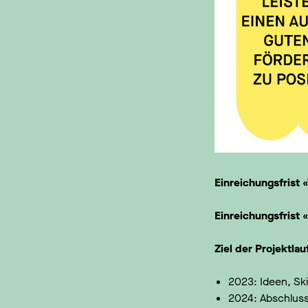
Einreichungsfrist
Einreichungsfrist
Ziel der Projektla
2023: Ideen, Sk
2024: Abschluss